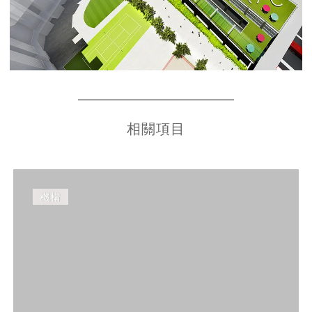
相關項目
機構