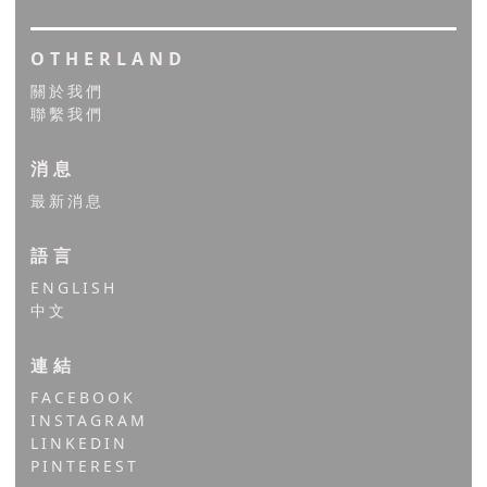
OTHERLAND
關於我們
聯繫我們
消息
最新消息
語言
ENGLISH
中文
連結
FACEBOOK
INSTAGRAM
LINKEDIN
PINTEREST