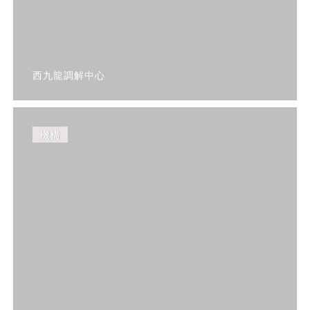
西九龍調解中心
機構